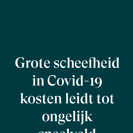
Grote scheefheid
in Covid-19
kosten leidt tot
ongelijk