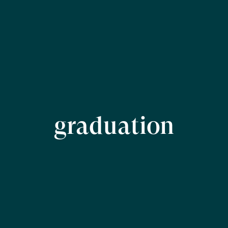
graduation