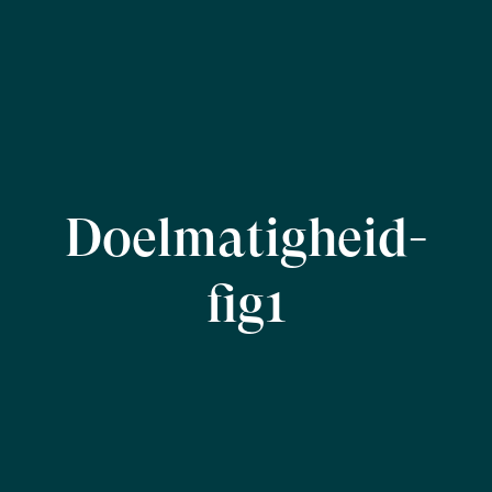
Doelmatigheid-
fig1