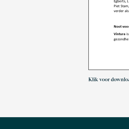
Klik voor downlo