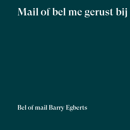
Mail of bel me gerust bi
Bel of mail Barry Egberts