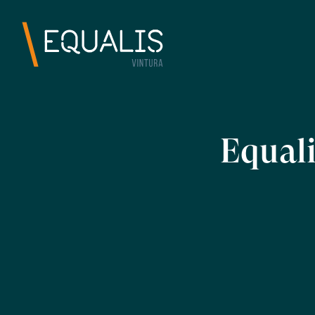
Equali