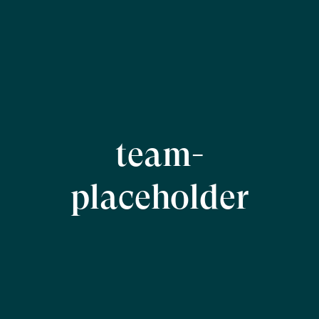
team-
placeholder