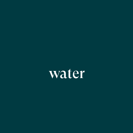
water