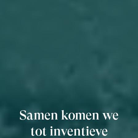
Samen komen we
tot inventieve