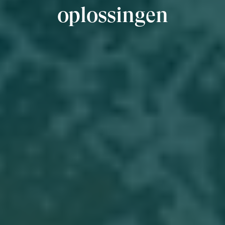
oplossingen